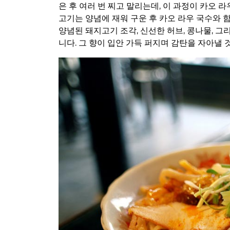
은 후 여러 번 찌고 말리는데, 이 과정이 카오 
고기는 양념에 재워 구운 후 카오 라우 국수와 함
양념된 돼지고기 조각, 신선한 허브, 콩나물, 
니다. 그 향이 입안 가득 퍼지며 감탄을 자아낼 