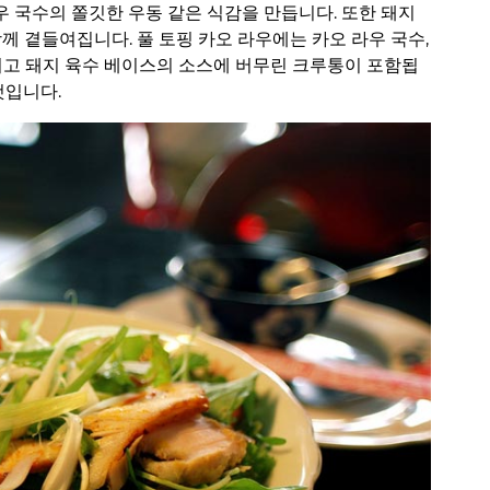
라우 국수의 쫄깃한 우동 같은 식감을 만듭니다. 또한 돼지
께 곁들여집니다. 풀 토핑 카오 라우에는 카오 라우 국수,
그리고 돼지 육수 베이스의 소스에 버무린 크루통이 포함됩
것입니다.