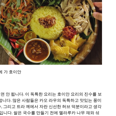
메 가 호이안
면 안 됩니다. 이 독특한 요리는 호이안 요리의 진수를 보
합니다. 많은 사람들은 카오 라우의 독특하고 맛있는 풍미
수, 그리고 트라 께에서 자란 신선한 허브 덕분이라고 생각
입니다. 쌀은 국수를 만들기 전에 멜라루카 나무 재와 섞