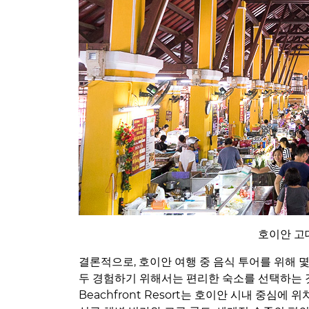
호이안 고
결론적으로, 호이안 여행 중 음식 투어를 위해 
두 경험하기 위해서는 편리한 숙소를 선택하는 것이 
Beachfront Resort는 호이안 시내 중심에