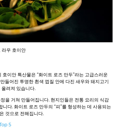
 라우 호이안
 이 호이안 특산물은 “화이트 로즈 만두”라는 고급스러운
 만들어진 투명한 흰색 껍질 안에 다진 새우와 돼지고기
이 올려져 있습니다.
과정을 거쳐 만들어집니다. 현지인들은 전통 요리의 식감
니다. 화이트 로즈 만두의 “피”를 형성하는 데 사용되는
은 것으로 전해집니다.
op 5