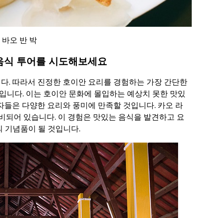
 바오 반 박
 음식 투어를 시도해보세요
다. 따라서 진정한 호이안 요리를 경험하는 가장 간단한
입니다. 이는 호이안 문화에 몰입하는 예상치 못한 맛있
자들은 다양한 요리와 풍미에 만족할 것입니다. 카오 라
 준비되어 있습니다. 이 경험은 맛있는 음식을 발견하고 요
 기념품이 될 것입니다.