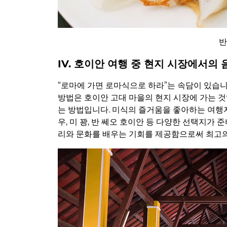
반
IV. 호이안 여행 중 현지 시장에서의
“로마에 가면 로마식으로 하라”는 속담이 있습니
방법은 호이안 고대 마을의 현지 시장에 가는 것
는 방법입니다. 미식의 즐거움을 좋아하는 여행
우, 미 꽝, 반 쎄오 호이안 등 다양한 선택지가
리와 문화를 배우는 기회를 제공함으로써 최고의