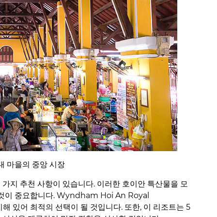
대 마을의 중앙 시장
몇 가지 추천 사항이 있습니다. 이러한 호이안 특산물을 모
중요합니다. Wyndham Hoi An Royal
 위치해 있어 최적의 선택이 될 것입니다. 또한, 이 리조트는 5