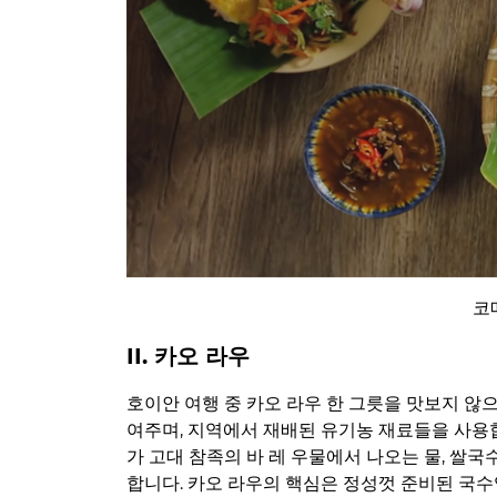
코
II. 카오 라우
호이안 여행 중 카오 라우 한 그릇을 맛보지 않으
여주며, 지역에서 재배된 유기농 재료들을 사용
가 고대 참족의 바 레 우물에서 나오는 물, 쌀국
합니다. 카오 라우의 핵심은 정성껏 준비된 국수