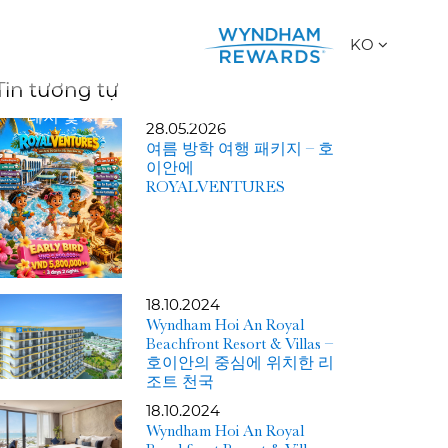
KO
Tin tương tự
레저 및 시설
회의 및 행사
28.05.2026
여름 방학 여행 패키지 – 호
이안에
ROYALVENTURES
18.10.2024
Wyndham Hoi An Royal
Beachfront Resort & Villas –
호이안의 중심에 위치한 리
조트 천국
18.10.2024
Wyndham Hoi An Royal