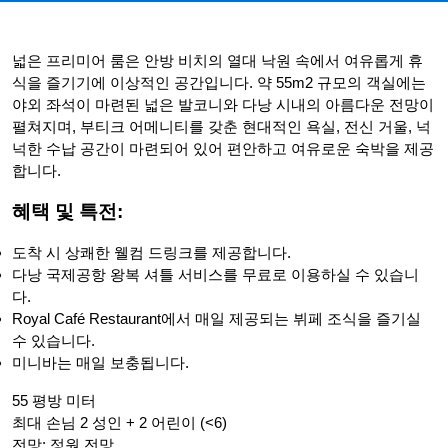
넓은 프리미어 룸은 안방 비치의 열대 낙원 속에서 여유롭게 휴
식을 즐기기에 이상적인 공간입니다. 약 55m2 규모의 객실에는
야외 좌석이 마련된 넓은 발코니와 다낭 시내의 아름다운 전망이
펼쳐지며, 부티크 어메니티를 갖춘 현대적인 욕실, 전신 거울, 넉
넉한 수납 공간이 마련되어 있어 편안하고 여유로운 숙박을 제공
합니다.
혜택 및 특전:
도착 시 상쾌한 웰컴 드링크를 제공합니다.
다낭 국제공항 왕복 셔틀 서비스를 무료로 이용하실 수 있습니
다.
Royal Café Restaurant에서 매일 제공되는 뷔페 조식을 즐기실
수 있습니다.
미니바는 매일 보충됩니다.
55 평방 미터
최대 손님 2 성인 + 2 어린이 (<6)
전망: 정원 전망