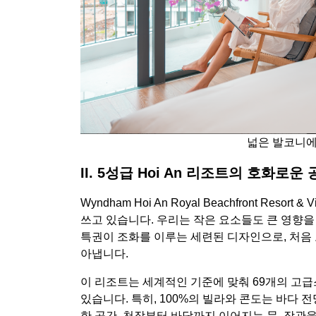
넓은 발코니에
II. 5성급 Hoi An 리조트의 호화로
Wyndham Hoi An Royal Beachfront Re
쓰고 있습니다. 우리는 작은 요소들도 큰 영향을
특권이 조화를 이루는 세련된 디자인으로, 처음 
아냅니다.
이 리조트는 세계적인 기준에 맞춰 69개의 고급
있습니다. 특히, 100%의 빌라와 콘도는 바다 
한 공간, 천장부터 바닥까지 이어지는 문, 장관을