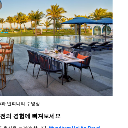
lub과 인피니티 수영장
재충전의 경험에 빠져보세요