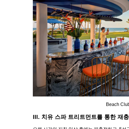
Beach C
III. 치유 스파 트리트먼트를 통한 