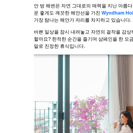
안 방 해변은 자연 그대로의 매력을 지닌 아름다
운 좋게도 깨끗한 해안선을 가진
Wyndham Hoi 
가장 탐나는 해안가 자리를 차지하고 있습니다.
바쁜 일상을 잠시 내려놓고 자연의 걸작을 감상하
할까요? 한적한 순간을 즐기며 샴페인을 한 모
말로 진정한 휴식입니다.