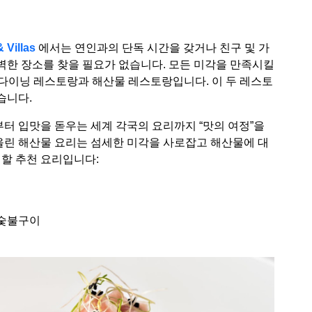
 Villas
에서는 연인과의 단독 시간을 갖거나 친구 및 가
벽한 장소를 찾을 필요가 없습니다. 모든 미각을 만족시킬
급 다이닝 레스토랑과 해산물 레스토랑입니다. 이 두 레스토
습니다.
터 입맛을 돋우는 세계 각국의 요리까지 “맛의 여정”을
 올린 해산물 요리는 섬세한 미각을 사로잡고 해산물에 대
 할 추천 요리입니다:
 숯불구이