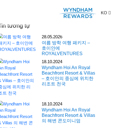
KO
Tin tương tự
레저 및 시설
회의 및 행사
28.05.2026
여름 방학 여행 패키지 –
호이안에
ROYALVENTURES
18.10.2024
Wyndham Hoi An Royal
Beachfront Resort & Villas
– 호이안의 중심에 위치한
리조트 천국
18.10.2024
Wyndham Hoi An Royal
Beachfront Resort & Villas
의 해변 콘도미니엄