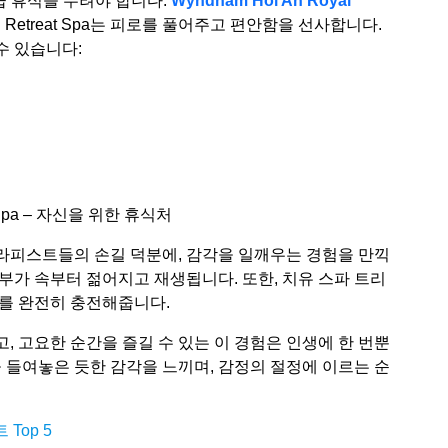
급 휴식을 누려야 합니다.
Wyndham Hoi An Royal
l Retreat Spa는 피로를 풀어주고 편안함을 선사합니다.
수 있습니다:
at Spa – 자신을 위한 휴식처
라피스트들의 손길 덕분에, 감각을 일깨우는 경험을 만끽
부가 속부터 젊어지고 재생됩니다. 또한, 치유 스파 트리
지를 완전히 충전해줍니다.
, 고요한 순간을 즐길 수 있는 이 경험은 인생에 한 번뿐
을 들여놓은 듯한 감각을 느끼며, 감정의 절정에 이르는 순
Top 5