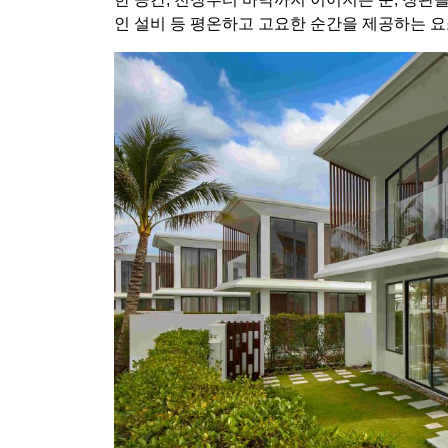
인 설비 등 평온하고 고요한 순간을 제공하는 