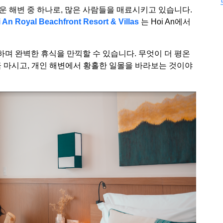
운 해변 중 하나로, 많은 사람들을 매료시키고 있습니다.
An Royal Beachfront Resort & Villas
는 Hoi An에서
며 완벽한 휴식을 만끽할 수 있습니다. 무엇이 더 평온
금 마시고, 개인 해변에서 황홀한 일몰을 바라보는 것이야