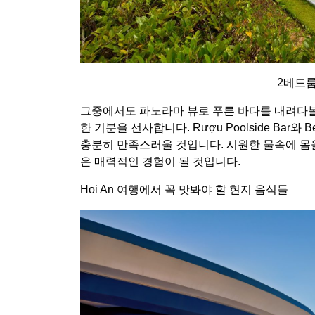
2베드룸
그중에서도 파노라마 뷰로 푸른 바다를 내려다볼 수
한 기분을 선사합니다. Rượu Poolside Bar와
충분히 만족스러울 것입니다. 시원한 물속에 몸을
은 매력적인 경험이 될 것입니다.
Hoi An 여행에서 꼭 맛봐야 할 현지 음식들