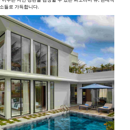
요소들로 가득합니다.