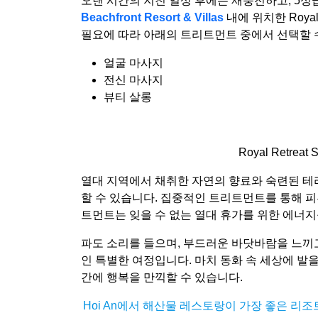
오랜 시간의 지친 일상 후에는 재충전하고, 5성
Beachfront Resort & Villas
내에 위치한 Roya
필요에 따라 아래의 트리트먼트 중에서 선택할 
얼굴 마사지
전신 마사지
뷰티 살롱
Royal Retre
열대 지역에서 채취한 자연의 향료와 숙련된 테
할 수 있습니다. 집중적인 트리트먼트를 통해 피
트먼트는 잊을 수 없는 열대 휴가를 위한 에너
파도 소리를 들으며, 부드러운 바닷바람을 느끼고
인 특별한 여정입니다. 마치 동화 속 세상에 발
간에 행복을 만끽할 수 있습니다.
Hoi An에서 해산물 레스토랑이 가장 좋은 리조트 