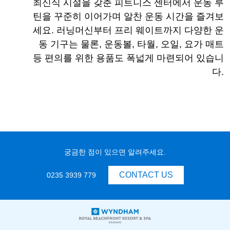
최신식 시설을 갖춘 피트니스 센터에서 운동 루
틴을 꾸준히 이어가며 알찬 운동 시간을 즐겨보
세요. 러닝머신부터 프리 웨이트까지 다양한 운
동 기구는 물론, 운동볼, 타월, 오일, 요가 매트
등 편의를 위한 용품도 폭넓게 마련되어 있습니
다.
궁금한 점이 있으면 알려주세요.
CONTACT US
0235 3939 779