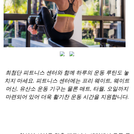
최첨단 피트니스 센터와 함께 하루의 운동 루틴도 놓
치지 마세요. 피트니스 센터에는 프리 웨이트, 웨이트
머신, 유산소 운동 기구는 물론 매트, 타월, 오일까지
마련되어 있어 더욱 활기찬 운동 시간을 지원합니다.