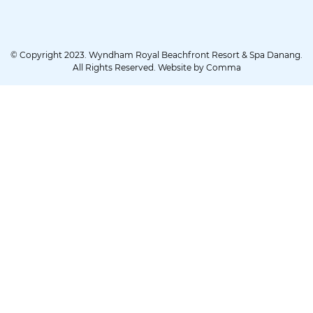
© Copyright 2023. Wyndham Royal Beachfront Resort & Spa Danang.
All Rights Reserved. Website by
Comma