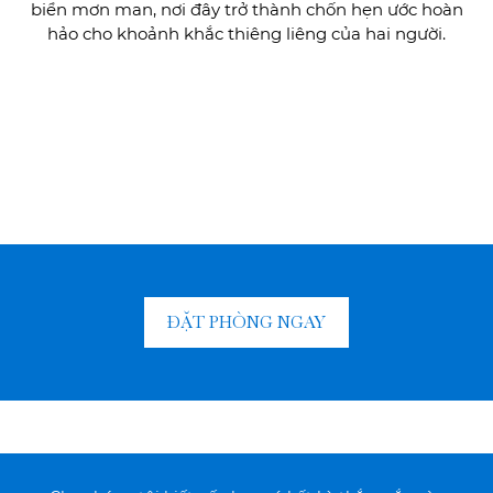
biển mơn man, nơi đây trở thành chốn hẹn ước hoàn
hảo cho khoảnh khắc thiêng liêng của hai người.
ĐẶT PHÒNG NGAY