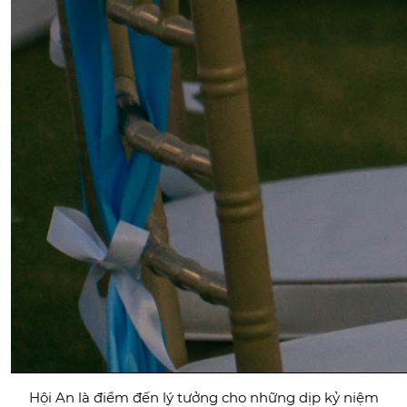
Hội An là điểm đến lý tưởng cho những dịp kỷ niệm