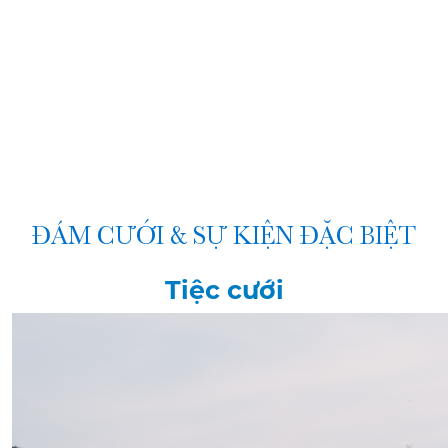
ĐÁM CƯỚI & SỰ KIỆN ĐẶC BIỆT
Tiệc cưới