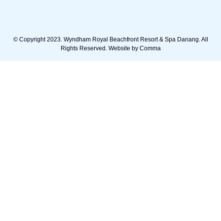
© Copyright 2023. Wyndham Royal Beachfront Resort & Spa Danang. All
Rights Reserved. Website by
Comma